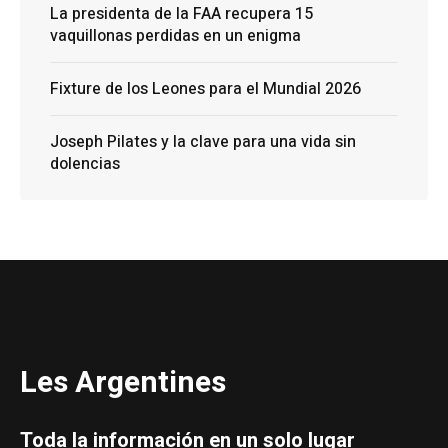
La presidenta de la FAA recupera 15
vaquillonas perdidas en un enigma
Fixture de los Leones para el Mundial 2026
Joseph Pilates y la clave para una vida sin
dolencias
Les Argentines
Toda la información en un solo lugar