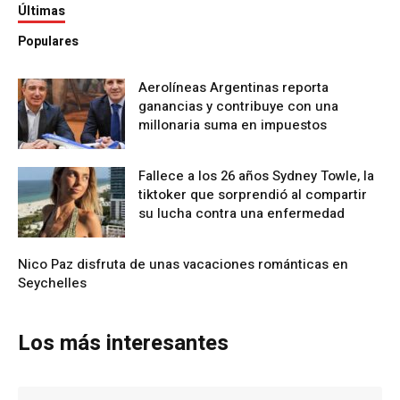
Últimas
Populares
Aerolíneas Argentinas reporta
ganancias y contribuye con una
millonaria suma en impuestos
Fallece a los 26 años Sydney Towle, la
tiktoker que sorprendió al compartir
su lucha contra una enfermedad
Nico Paz disfruta de unas vacaciones románticas en
Seychelles
Los más interesantes