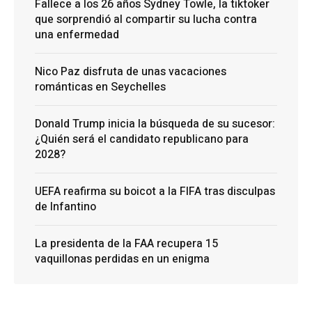
Fallece a los 26 años Sydney Towle, la tiktoker
que sorprendió al compartir su lucha contra
una enfermedad
Nico Paz disfruta de unas vacaciones
románticas en Seychelles
Donald Trump inicia la búsqueda de su sucesor:
¿Quién será el candidato republicano para
2028?
UEFA reafirma su boicot a la FIFA tras disculpas
de Infantino
La presidenta de la FAA recupera 15
vaquillonas perdidas en un enigma