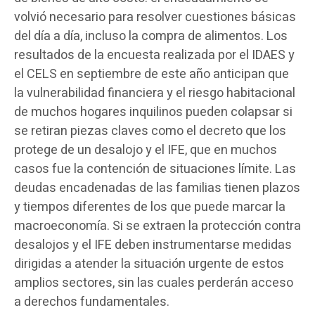
volvió necesario para resolver cuestiones básicas
del día a día, incluso la compra de alimentos. Los
resultados de la encuesta realizada por el IDAES y
el CELS en septiembre de este año anticipan que
la vulnerabilidad financiera y el riesgo habitacional
de muchos hogares inquilinos pueden colapsar si
se retiran piezas claves como el decreto que los
protege de un desalojo y el IFE, que en muchos
casos fue la contención de situaciones límite. Las
deudas encadenadas de las familias tienen plazos
y tiempos diferentes de los que puede marcar la
macroeconomía. Si se extraen la protección contra
desalojos y el IFE deben instrumentarse medidas
dirigidas a atender la situación urgente de estos
amplios sectores, sin las cuales perderán acceso
a derechos fundamentales.