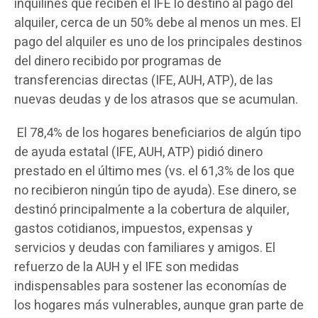
inquilines que reciben el IFE lo destinó al pago del
alquiler, cerca de un 50% debe al menos un mes. El
pago del alquiler es uno de los principales destinos
del dinero recibido por programas de
transferencias directas (IFE, AUH, ATP), de las
nuevas deudas y de los atrasos que se acumulan.
El 78,4% de los hogares beneficiarios de algún tipo
de ayuda estatal (IFE, AUH, ATP) pidió dinero
prestado en el último mes (vs. el 61,3% de los que
no recibieron ningún tipo de ayuda). Ese dinero, se
destinó principalmente a la cobertura de alquiler,
gastos cotidianos, impuestos, expensas y
servicios y deudas con familiares y amigos. El
refuerzo de la AUH y el IFE son medidas
indispensables para sostener las economías de
los hogares más vulnerables, aunque gran parte de