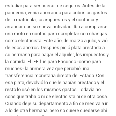
estudiar para ser asesor de seguros. Antes de la
pandemia, venía ahorrando para cubrir los gastos
de la matrícula, los impuestos y el contador y
arrancar con su nueva actividad. Iba a comprarse
una moto en cuotas para completar con changas
como electricista. Este año, de marzo a julio, vivió
de esos ahorros. Después pidió plata prestada a
su hermana para pagar el alquiler, los impuestos y
la comida. El IFE fue para Facundo -como para
muches- la primera vez que percibió una
transferencia monetaria directa del Estado. Con
esa plata, devolvió lo que le habían prestado y el
resto lo usó en los mismos gastos. Todavía no
consigue trabajo ni de electricista ni de otra cosa.
Cuando deje su departamento a fin de mes va a ir
a lo de otra hermana, pero no quiere quedarse ahí