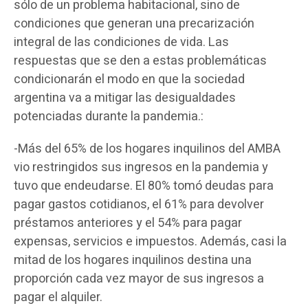
sólo de un problema habitacional, sino de
condiciones que generan una precarización
integral de las condiciones de vida. Las
respuestas que se den a estas problemáticas
condicionarán el modo en que la sociedad
argentina va a mitigar las desigualdades
potenciadas durante la pandemia.:
-Más del 65% de los hogares inquilinos del AMBA
vio restringidos sus ingresos en la pandemia y
tuvo que endeudarse. El 80% tomó deudas para
pagar gastos cotidianos, el 61% para devolver
préstamos anteriores y el 54% para pagar
expensas, servicios e impuestos. Además, casi la
mitad de los hogares inquilinos destina una
proporción cada vez mayor de sus ingresos a
pagar el alquiler.