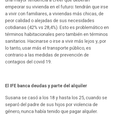
una mayor tendencia a creer que deberán
empeorar su vivienda en el futuro: tendrán que irse
a vivir con familiares, a viviendas más chicas, de
peor calidad o alejadas de sus necesidades
cotidianas (42% vs 28,4%). Esto es problemático en
términos habitacionales pero también en términos
sanitarios. Hacinarse o irse a vivir más lejos y, por
lo tanto, usar más el transporte público, es
contrario a las medidas de prevención de
contagios del covid 19.
El IFE banca deudas y parte del alquiler
Susana se casó a los 18 y hasta los 25, cuando se
separó del padre de sus hijos por violencia de
género, nunca había tenido que pagar alquiler.