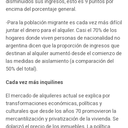
disminuidos sus ingresos, esto es 9 puntos por
encima del porcentaje general.
-Para la población migrante es cada vez más difícil
juntar el dinero para el alquiler. Casi el 70% de los
hogares donde viven personas de nacionalidad no
argentina dicen que la proporción de ingresos que
destinan al alquiler aumentó desde el comienzo de
las medidas de aislamiento (a comparación del
50% del total).
Cada vez más inquilines
El mercado de alquileres actual se explica por
transformaciones económicas, políticas y
culturales que desde los años 70 promovieron la
mercantilización y privatización de la vivienda. Se
dolarizó el precio de los inmuebles. La política