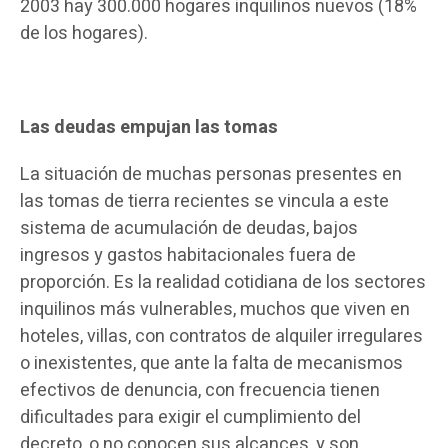
2003 hay 300.000 hogares inquilinos nuevos (18%
de los hogares).
Las deudas empujan las tomas
La situación de muchas personas presentes en
las tomas de tierra recientes se vincula a este
sistema de acumulación de deudas, bajos
ingresos y gastos habitacionales fuera de
proporción. Es la realidad cotidiana de los sectores
inquilinos más vulnerables, muchos que viven en
hoteles, villas, con contratos de alquiler irregulares
o inexistentes, que ante la falta de mecanismos
efectivos de denuncia, con frecuencia tienen
dificultades para exigir el cumplimiento del
decreto, o no conocen sus alcances, y son