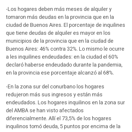
-Los hogares deben más meses de alquiler y
tomaron más deudas en la provincia que en la
ciudad de Buenos Aires. El porcentaje de inquilines
que tiene deudas de alquiler es mayor en los
municipios de la provincia que en la ciudad de
Buenos Aires: 46% contra 32%. Lo mismo le ocurre
a les inquilines endeudades: en la ciudad el 60%
declaró haberse endeudado durante la pandemia,
en la provincia ese porcentaje alcanzó al 68%.
-En la zona sur del conurbano los hogares
redujeron más sus ingresos y están más
endeudados. Los hogares inquilinos en la zona sur
del AMBA se han visto afectados
diferencialmente. Allí el 73,5% de los hogares
inquilinos tomó deuda, 5 puntos por encima de la