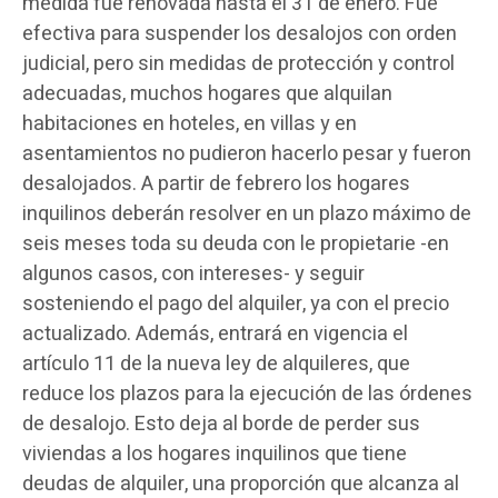
medida fue renovada hasta el 31 de enero. Fue
efectiva para suspender los desalojos con orden
judicial, pero sin medidas de protección y control
adecuadas, muchos hogares que alquilan
habitaciones en hoteles, en villas y en
asentamientos no pudieron hacerlo pesar y fueron
desalojados. A partir de febrero los hogares
inquilinos deberán resolver en un plazo máximo de
seis meses toda su deuda con le propietarie -en
algunos casos, con intereses- y seguir
sosteniendo el pago del alquiler, ya con el precio
actualizado. Además, entrará en vigencia el
artículo 11 de la nueva ley de alquileres, que
reduce los plazos para la ejecución de las órdenes
de desalojo. Esto deja al borde de perder sus
viviendas a los hogares inquilinos que tiene
deudas de alquiler, una proporción que alcanza al