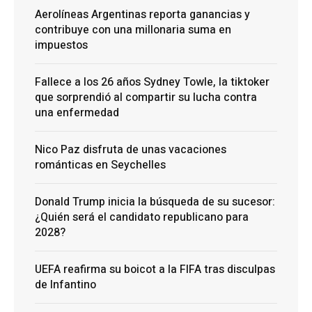
Aerolíneas Argentinas reporta ganancias y
contribuye con una millonaria suma en
impuestos
Fallece a los 26 años Sydney Towle, la tiktoker
que sorprendió al compartir su lucha contra
una enfermedad
Nico Paz disfruta de unas vacaciones
románticas en Seychelles
Donald Trump inicia la búsqueda de su sucesor:
¿Quién será el candidato republicano para
2028?
UEFA reafirma su boicot a la FIFA tras disculpas
de Infantino