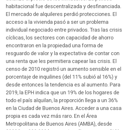
habitacional fue descentralizada y desfinanciada.
El mercado de alquileres perdió protecciones. El
acceso a la vivienda pasó a ser un problema
individual negociado entre privados. Tras las crisis
cíclicas, los sectores con capacidad de ahorro
encontraron en la propiedad una forma de
resguardo de valor y la expectativa de contar con
una renta que les permitiera capear las crisis. El
censo de 2010 registró un aumento sensible en el
porcentaje de inquilines (del 11% subió al 16%) y
desde entonces la tendencia es al aumento. Para
2019, la EPH indica que un 19% de los hogares de
todo el país alquilan, la proporción llega a un 36%
en la Ciudad de Buenos Aires. Acceder a una casa
propia es cada vez más raro. En el Área
Metropolitana de Buenos Aires (AMBA), desde