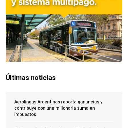
Últimas noticias
Aerolíneas Argentinas reporta ganancias y
contribuye con una millonaria suma en
impuestos