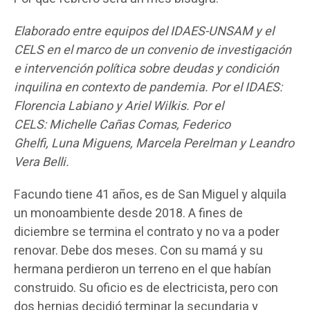
Elaborado entre equipos del IDAES-UNSAM y el
CELS en el marco de un convenio de investigación
e intervención política sobre deudas y condición
inquilina en contexto de pandemia. Por el IDAES:
Florencia Labiano y Ariel Wilkis. Por el
CELS: Michelle Cañas Comas, Federico
Ghelfi, Luna Miguens, Marcela Perelman y Leandro
Vera Belli.
Facundo tiene 41 años, es de San Miguel y alquila
un monoambiente desde 2018. A fines de
diciembre se termina el contrato y no va a poder
renovar. Debe dos meses. Con su mamá y su
hermana perdieron un terreno en el que habían
construido. Su oficio es de electricista, pero con
dos hernias decidió terminar la secundaria y