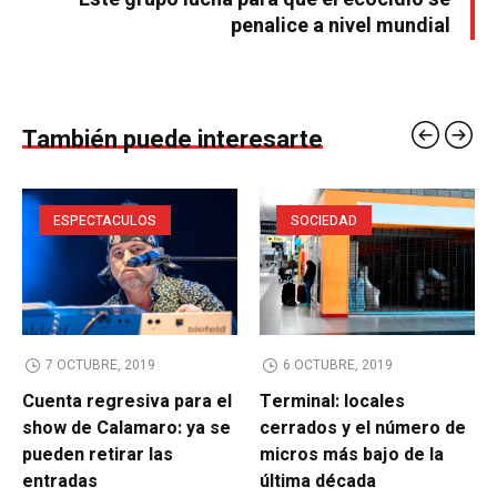
penalice a nivel mundial
También puede interesarte
ESPECTACULOS
SOCIEDAD
7 OCTUBRE, 2019
6 OCTUBRE, 2019
Cuenta regresiva para el
Terminal: locales
show de Calamaro: ya se
cerrados y el número de
pueden retirar las
micros más bajo de la
entradas
última década