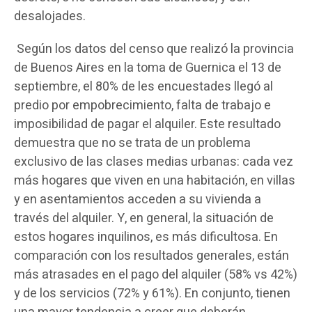
desalojades.
Según los datos del censo que realizó la provincia
de Buenos Aires en la toma de Guernica el 13 de
septiembre, el 80% de les encuestades llegó al
predio por empobrecimiento, falta de trabajo e
imposibilidad de pagar el alquiler. Este resultado
demuestra que no se trata de un problema
exclusivo de las clases medias urbanas: cada vez
más hogares que viven en una habitación, en villas
y en asentamientos acceden a su vivienda a
través del alquiler. Y, en general, la situación de
estos hogares inquilinos, es más dificultosa. En
comparación con los resultados generales, están
más atrasades en el pago del alquiler (58% vs 42%)
y de los servicios (72% y 61%). En conjunto, tienen