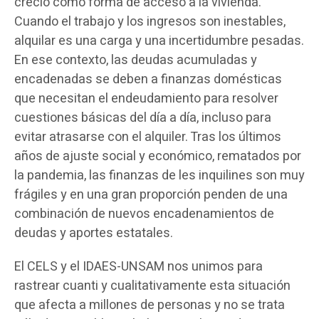
creció como forma de acceso a la vivienda.
Cuando el trabajo y los ingresos son inestables,
alquilar es una carga y una incertidumbre pesadas.
En ese contexto, las deudas acumuladas y
encadenadas se deben a finanzas domésticas
que necesitan el endeudamiento para resolver
cuestiones básicas del día a día, incluso para
evitar atrasarse con el alquiler. Tras los últimos
años de ajuste social y económico, rematados por
la pandemia, las finanzas de les inquilines son muy
frágiles y en una gran proporción penden de una
combinación de nuevos encadenamientos de
deudas y aportes estatales.
El CELS y el IDAES-UNSAM nos unimos para
rastrear cuanti y cualitativamente esta situación
que afecta a millones de personas y no se trata