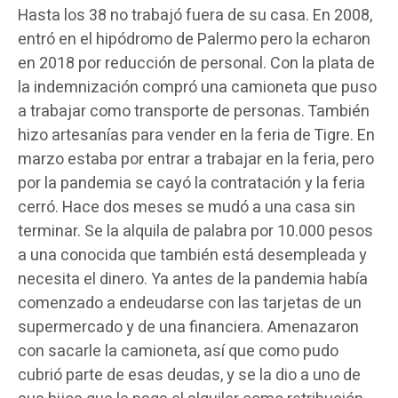
Hasta los 38 no trabajó fuera de su casa. En 2008,
entró en el hipódromo de Palermo pero la echaron
en 2018 por reducción de personal. Con la plata de
la indemnización compró una camioneta que puso
a trabajar como transporte de personas. También
hizo artesanías para vender en la feria de Tigre. En
marzo estaba por entrar a trabajar en la feria, pero
por la pandemia se cayó la contratación y la feria
cerró. Hace dos meses se mudó a una casa sin
terminar. Se la alquila de palabra por 10.000 pesos
a una conocida que también está desempleada y
necesita el dinero. Ya antes de la pandemia había
comenzado a endeudarse con las tarjetas de un
supermercado y de una financiera. Amenazaron
con sacarle la camioneta, así que como pudo
cubrió parte de esas deudas, y se la dio a uno de