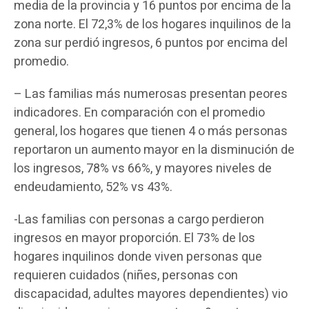
media de la provincia y 16 puntos por encima de la
zona norte. El 72,3% de los hogares inquilinos de la
zona sur perdió ingresos, 6 puntos por encima del
promedio.
– Las familias más numerosas presentan peores
indicadores. En comparación con el promedio
general, los hogares que tienen 4 o más personas
reportaron un aumento mayor en la disminución de
los ingresos, 78% vs 66%, y mayores niveles de
endeudamiento, 52% vs 43%.
-Las familias con personas a cargo perdieron
ingresos en mayor proporción. El 73% de los
hogares inquilinos donde viven personas que
requieren cuidados (niñes, personas con
discapacidad, adultes mayores dependientes) vio