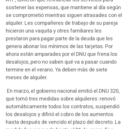
sostener las expensas, que mantiene al día según
se comprometió mientras siguen atrasades con el
alquiler. Les compañeres de trabajo de su pareja
hicieron una vaquita y otres familiares les
prestaron para pagar parte de la deuda que les
genera abonar los mínimos de las tarjetas. Por
ahora están amparades por el DNU que frena los
desalojos, pero no saben qué va a pasar cuando
termine en el verano. Ya deben más de siete
meses de alquiler.
En marzo, el gobierno nacional emitió el DNU 320,
que tomó tres medidas sobre alquileres: renovó
automáticamente todos los contratos, suspendió
los desalojos y difirió el cobro de los aumentos
hasta después de vencido el plazo del decreto. La