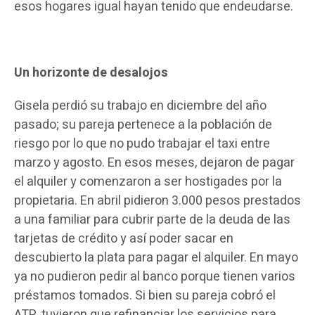
esos hogares igual hayan tenido que endeudarse.
Un horizonte de desalojos
Gisela perdió su trabajo en diciembre del año
pasado; su pareja pertenece a la población de
riesgo por lo que no pudo trabajar el taxi entre
marzo y agosto. En esos meses, dejaron de pagar
el alquiler y comenzaron a ser hostigades por la
propietaria. En abril pidieron 3.000 pesos prestados
a una familiar para cubrir parte de la deuda de las
tarjetas de crédito y así poder sacar en
descubierto la plata para pagar el alquiler. En mayo
ya no pudieron pedir al banco porque tienen varios
préstamos tomados. Si bien su pareja cobró el
ATP, tuvieron que refinanciar los servicios para