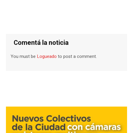
Comentá la noticia
You must be
Logueado
to post a comment.