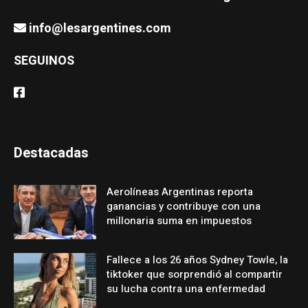
info@lesargentines.com
SEGUINOS
Destacadas
Aerolíneas Argentinas reporta
ganancias y contribuye con una
millonaria suma en impuestos
Fallece a los 26 años Sydney Towle, la
tiktoker que sorprendió al compartir
su lucha contra una enfermedad