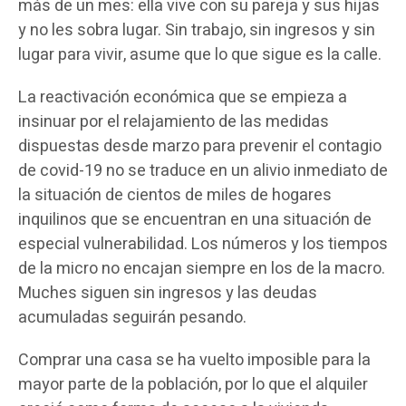
más de un mes: ella vive con su pareja y sus hijas
y no les sobra lugar. Sin trabajo, sin ingresos y sin
lugar para vivir, asume que lo que sigue es la calle.
La reactivación económica que se empieza a
insinuar por el relajamiento de las medidas
dispuestas desde marzo para prevenir el contagio
de covid-19 no se traduce en un alivio inmediato de
la situación de cientos de miles de hogares
inquilinos que se encuentran en una situación de
especial vulnerabilidad. Los números y los tiempos
de la micro no encajan siempre en los de la macro.
Muches siguen sin ingresos y las deudas
acumuladas seguirán pesando.
Comprar una casa se ha vuelto imposible para la
mayor parte de la población, por lo que el alquiler