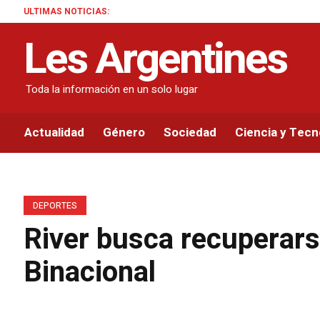
ULTIMAS NOTICIAS:
Les Argentines
Toda la información en un solo lugar
Actualidad
Género
Sociedad
Ciencia y Tecn
DEPORTES
River busca recuperars
Binacional