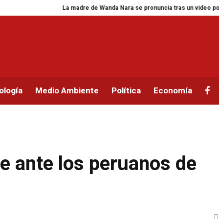
La madre de Wanda Nara se pronuncia tras un video polémico 
ología
Medio Ambiente
Política
Economía
e ante los peruanos de