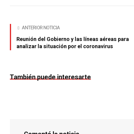
ANTERIOR NOTICIA
Reunión del Gobierno y las líneas aéreas para
analizar la situación por el coronavirus
También puede interesarte