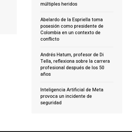
múltiples heridos
Abelardo de la Espriella toma
posesión como presidente de
Colombia en un contexto de
conflicto
Andrés Hatum, profesor de Di
Tella, reflexiona sobre la carrera
profesional después de los 50
años
Inteligencia Artificial de Meta
provoca un incidente de
seguridad