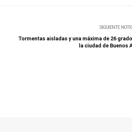
SIGUIENTE NOTI
Tormentas aisladas y una máxima de 26 grado
la ciudad de Buenos 