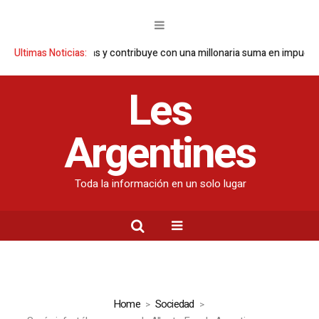
eporta ganancias y contribuye con una millonaria suma en impuestos
Ultimas Noticias:
Les
Argentines
Toda la información en un solo lugar
Home
Sociedad