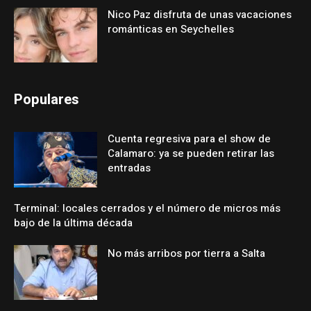
Nico Paz disfruta de unas vacaciones
románticas en Seychelles
Populares
Cuenta regresiva para el show de
Calamaro: ya se pueden retirar las
entradas
Terminal: locales cerrados y el número de micros más
bajo de la última década
No más arribos por tierra a Salta