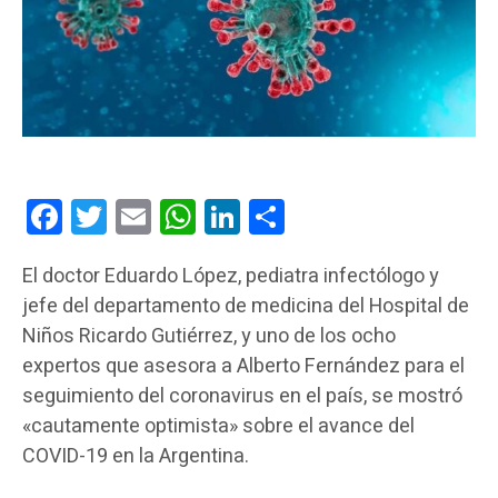
Facebook
Twitter
Email
WhatsApp
LinkedIn
Compartir
El doctor Eduardo López, pediatra infectólogo y
jefe del departamento de medicina del Hospital de
Niños Ricardo Gutiérrez, y uno de los ocho
expertos que asesora a Alberto Fernández para el
seguimiento del coronavirus en el país, se mostró
«cautamente optimista» sobre el avance del
COVID-19 en la Argentina.