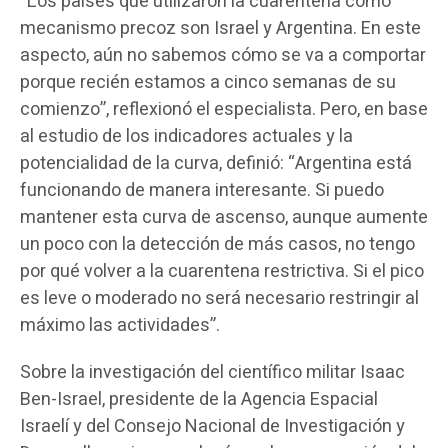
“Los países que utilizaron la cuarentena como
mecanismo precoz son Israel y Argentina. En este
aspecto, aún no sabemos cómo se va a comportar
porque recién estamos a cinco semanas de su
comienzo”, reflexionó el especialista. Pero, en base
al estudio de los indicadores actuales y la
potencialidad de la curva, definió: “Argentina está
funcionando de manera interesante. Si puedo
mantener esta curva de ascenso, aunque aumente
un poco con la detección de más casos, no tengo
por qué volver a la cuarentena restrictiva. Si el pico
es leve o moderado no será necesario restringir al
máximo las actividades”.
Sobre la investigación del científico militar Isaac
Ben-Israel, presidente de la Agencia Espacial
Israelí y del Consejo Nacional de Investigación y