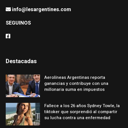
info@lesargentines.com
SEGUINOS
Destacadas
Aerolíneas Argentinas reporta
ganancias y contribuye con una
millonaria suma en impuestos
Fallece a los 26 años Sydney Towle, la
tiktoker que sorprendió al compartir
su lucha contra una enfermedad