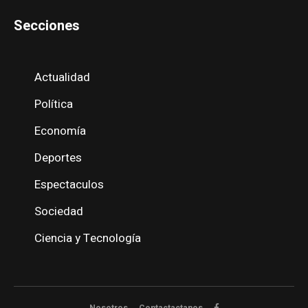
Secciones
Actualidad
Política
Economía
Deportes
Espectaculos
Sociedad
Ciencia y Tecnología
Nosotros
Contactactanos