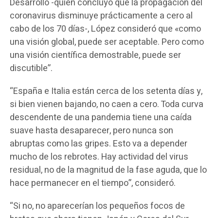
Desarrollo -quien concluyó que la propagación del
coronavirus disminuye prácticamente a cero al
cabo de los 70 días-, López consideró que «como
una visión global, puede ser aceptable. Pero como
una visión científica demostrable, puede ser
discutible”.
“España e Italia están cerca de los setenta días y,
si bien vienen bajando, no caen a cero. Toda curva
descendente de una pandemia tiene una caída
suave hasta desaparecer, pero nunca son
abruptas como las gripes. Esto va a depender
mucho de los rebrotes. Hay actividad del virus
residual, no de la magnitud de la fase aguda, que lo
hace permanecer en el tiempo”, consideró.
“Si no, no aparecerían los pequeños focos de