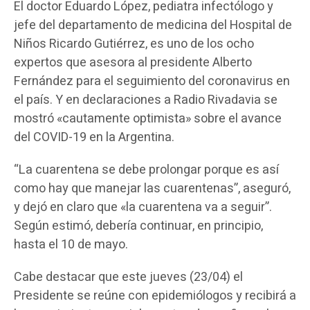
El doctor Eduardo López, pediatra infectólogo y
jefe del departamento de medicina del Hospital de
Niños Ricardo Gutiérrez, es uno de los ocho
expertos que asesora al presidente Alberto
Fernández para el seguimiento del coronavirus en
el país. Y en declaraciones a Radio Rivadavia se
mostró «cautamente optimista» sobre el avance
del COVID-19 en la Argentina.
“La cuarentena se debe prolongar porque es así
como hay que manejar las cuarentenas”, aseguró,
y dejó en claro que «la cuarentena va a seguir”.
Según estimó, debería continuar, en principio,
hasta el 10 de mayo.
Cabe destacar que este jueves (23/04) el
Presidente se reúne con epidemiólogos y recibirá a