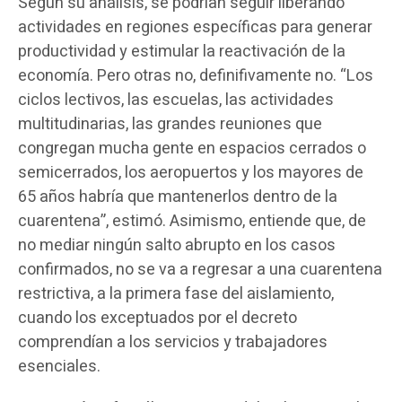
Según su análisis, se podrían seguir liberando
actividades en regiones específicas para generar
productividad y estimular la reactivación de la
economía. Pero otras no, definifivamente no. “Los
ciclos lectivos, las escuelas, las actividades
multitudinarias, las grandes reuniones que
congregan mucha gente en espacios cerrados o
semicerrados, los aeropuertos y los mayores de
65 años habría que mantenerlos dentro de la
cuarentena”, estimó. Asimismo, entiende que, de
no mediar ningún salto abrupto en los casos
confirmados, no se va a regresar a una cuarentena
restrictiva, a la primera fase del aislamiento,
cuando los exceptuados por el decreto
comprendían a los servicios y trabajadores
esenciales.