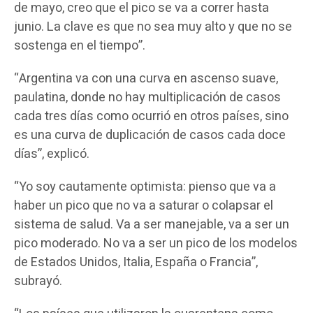
de mayo, creo que el pico se va a correr hasta
junio. La clave es que no sea muy alto y que no se
sostenga en el tiempo”.
“Argentina va con una curva en ascenso suave,
paulatina, donde no hay multiplicación de casos
cada tres días como ocurrió en otros países, sino
es una curva de duplicación de casos cada doce
días”, explicó.
“Yo soy cautamente optimista: pienso que va a
haber un pico que no va a saturar o colapsar el
sistema de salud. Va a ser manejable, va a ser un
pico moderado. No va a ser un pico de los modelos
de Estados Unidos, Italia, España o Francia”,
subrayó.