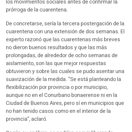
los movimientos sociales antes de confirmar la
prórroga de la cuarentena.
De concretarse, sería la tercera postergación de la
cuarentena con una extensión de dos semanas. El
experto razonó que las cuarentenas más breves
no dieron buenos resultados y que las más
prolongadas, de alrededor de ocho semanas de
aislamiento, son las que mejor respuestas
obtuvieron y sobre las cuales se pudo asentar una
suavización de la medida. “Se está planteando la
flexibilización por provincia o por municipio,
aunque no en el Conurbano bonaerense ni en la
Ciudad de Buenos Aires, pero sí en municipios que
no han tenido casos como en el interior de la
provincia”, aclaró.