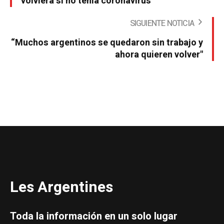
volviera si no tenía coronavirus”
SIGUIENTE NOTICIA
“Muchos argentinos se quedaron sin trabajo y
ahora quieren volver"
Les Argentines
Toda la información en un solo lugar