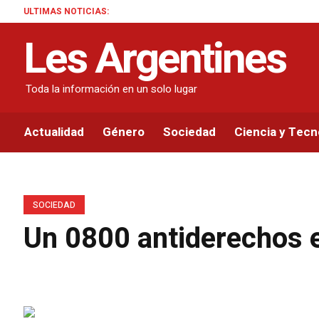
ULTIMAS NOTICIAS:
Les Argentines
Toda la información en un solo lugar
Actualidad
Género
Sociedad
Ciencia y Tecn
SOCIEDAD
Un 0800 antiderechos e